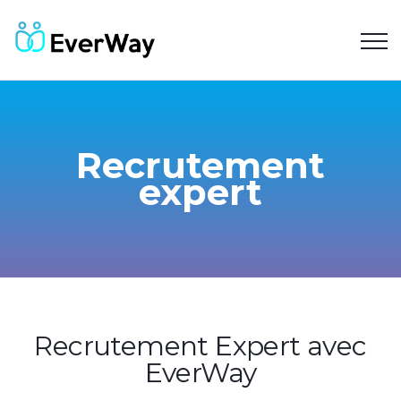
Recrutement
expert
Recrutement Expert avec
EverWay