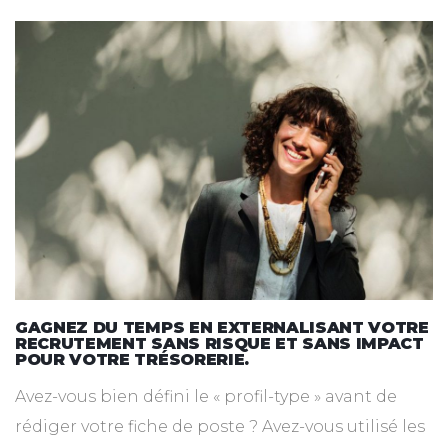
GAGNEZ DU TEMPS EN EXTERNALISANT VOTRE
RECRUTEMENT SANS RISQUE ET SANS IMPACT
POUR VOTRE TRÉSORERIE.
Avez-vous bien défini le « profil-type » avant de
rédiger votre fiche de poste ? Avez-vous utilisé les