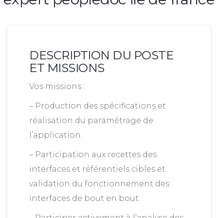
DESCRIPTION DU POSTE
ET MISSIONS
Vos missions :
– Production des spécifications et
réalisation du paramétrage de
l’application.
– Participation aux recettes des
interfaces et référentiels cibles et
validation du fonctionnement des
interfaces de bout en bout.
– Participer activement à l’analyse des