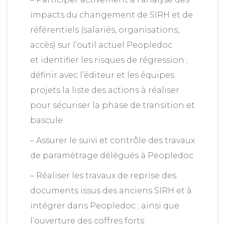
impacts du changement de SIRH et de
référentiels (salariés, organisations,
accès) sur l’outil actuel Peopledoc
et identifier les risques de régression ;
définir avec l’éditeur et les équipes
projets la liste des actions à réaliser
pour sécuriser la phase de transition et
bascule
– Assurer le suivi et contrôle des travaux
de paramétrage délégués à Peopledoc
– Réaliser les travaux de reprise des
documents issus des anciens SIRH et à
intégrer dans Peopledoc ; ainsi que
l’ouverture des coffres forts