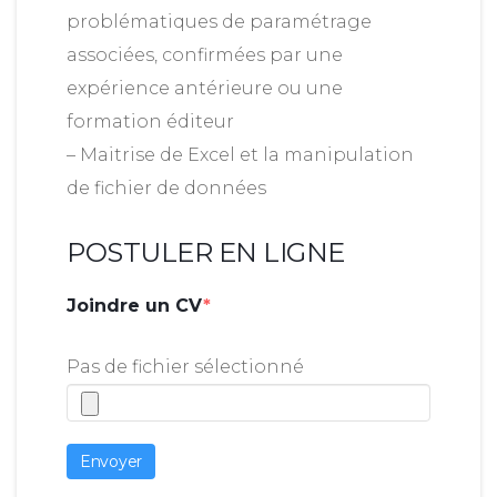
problématiques de paramétrage
associées, confirmées par une
expérience antérieure ou une
formation éditeur
– Maitrise de Excel et la manipulation
de fichier de données
POSTULER EN LIGNE
Joindre un CV
*
Pas de fichier sélectionné
Envoyer