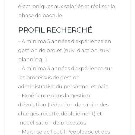
électroniques aux salariés et réaliser la
phase de bascule.
PROFIL RECHERCHÉ
– A minima 5 années d’expérience en
gestion de projet (suivi d’action, suivi
planning…)
– A minima 3 années d’expérience sur
les processus de gestion
administrative du personnel et paie
– Expérience dans la gestion
d’évolution (rédaction de cahier des
charges, recette, déploiement) et
modélisation de processus
– Maitrise de l’outil Peopledoc et des